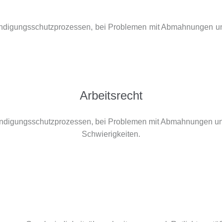
digungsschutzprozessen, bei Problemen mit Abmahnungen und 
Arbeitsrecht
digungsschutzprozessen, bei Problemen mit Abmahnungen und 
Schwierigkeiten.