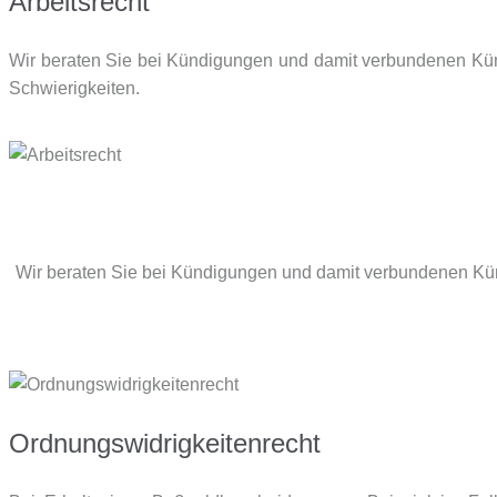
Arbeitsrecht
Wir beraten Sie bei Kündigungen und damit verbundenen Kün
Schwierigkeiten.
Wir beraten Sie bei Kündigungen und damit verbundenen Kün
Ordnungswidrigkeitenrecht