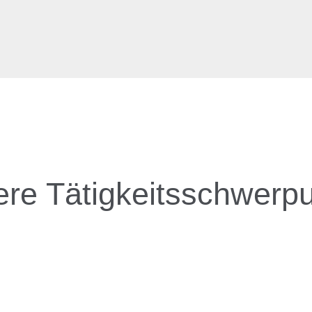
re Tätigkeitsschwerp