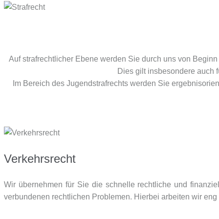
Auf strafrechtlicher Ebene werden Sie durch uns von Beginn 
Dies gilt insbesondere auch 
Im Bereich des Jugendstrafrechts werden Sie ergebnisorien
Verkehrsrecht
Wir übernehmen für Sie die schnelle rechtliche und finanzie
verbundenen rechtlichen Problemen. Hierbei arbeiten wir en