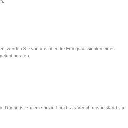
n.
en, werden Sie von uns über die Erfolgsaussichten eines
etent beraten.
 Düring ist zudem speziell noch als Verfahrensbeistand von