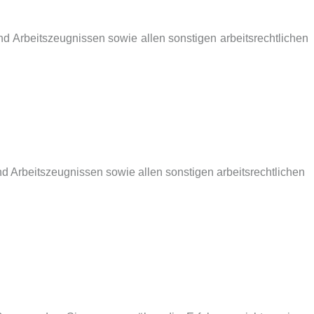
Arbeitszeugnissen sowie allen sonstigen arbeitsrechtlichen
Arbeitszeugnissen sowie allen sonstigen arbeitsrechtlichen