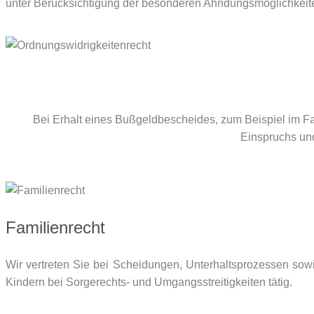
unter Berücksichtigung der besonderen Ahndungsmöglichkeiten 
Bei Erhalt eines Bußgeldbescheides, zum Beispiel im Fa
Einspruchs un
Familienrecht
Wir vertreten Sie bei Scheidungen, Unterhaltsprozessen so
Kindern bei Sorgerechts- und Umgangsstreitigkeiten tätig.