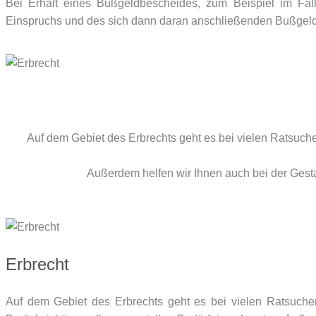
Bei Erhalt eines Bußgeldbescheides, zum Beispiel im Fal
Einspruchs und des sich dann daran anschließenden Bußgeld
Auf dem Gebiet des Erbrechts geht es bei vielen Ratsuch
Außerdem helfen wir Ihnen auch bei der Gesta
Erbrecht
Auf dem Gebiet des Erbrechts geht es bei vielen Ratsuche