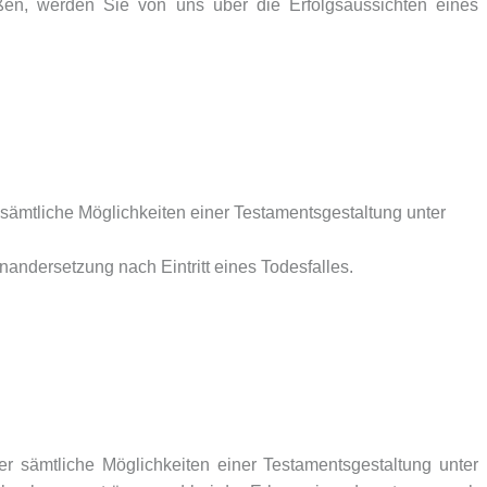
ßen, werden Sie von uns über die Erfolgsaussichten eines
sämtliche Möglichkeiten einer Testamentsgestaltung unter
andersetzung nach Eintritt eines Todesfalles.
 sämtliche Möglichkeiten einer Testamentsgestaltung unter